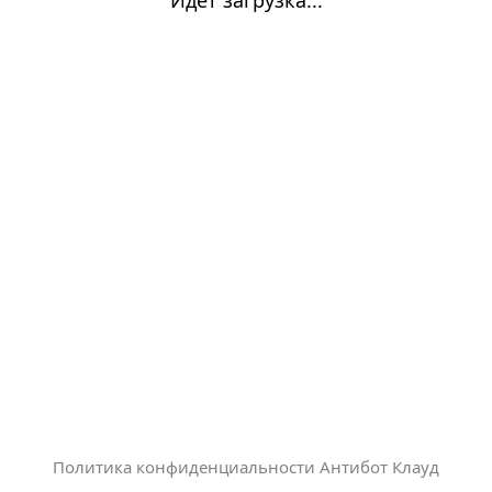
Политика конфиденциальности Антибот Клауд