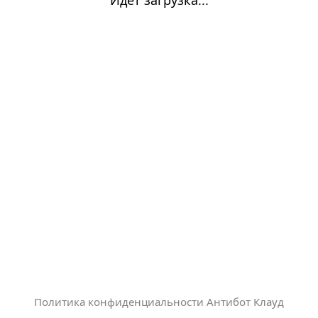
Политика конфиденциальности Антибот Клауд